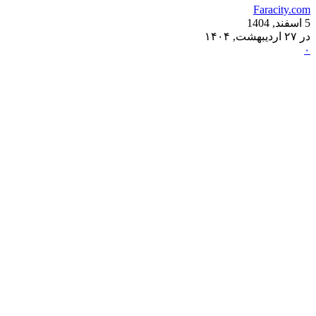
Faracity.com
5 اسفند, 1404
در ۲۷ اردیبهشت, ۱۴۰۴
۰