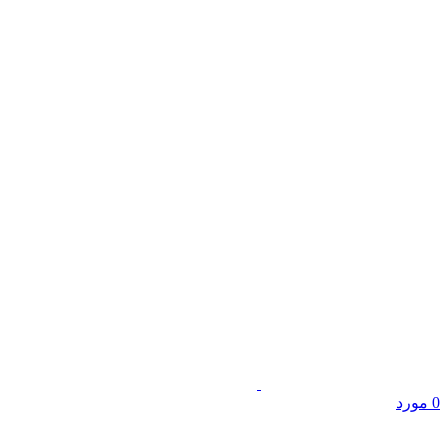
0
مورد