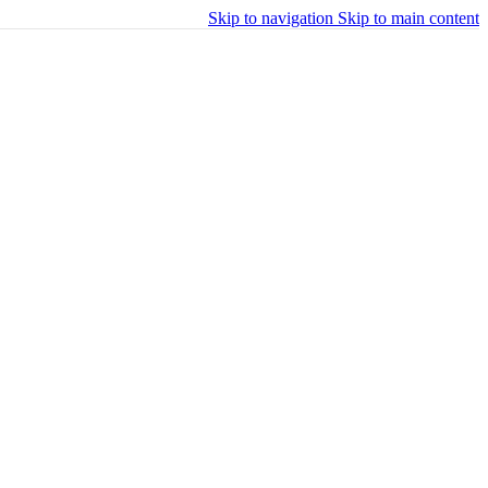
Skip to navigation
Skip to main content