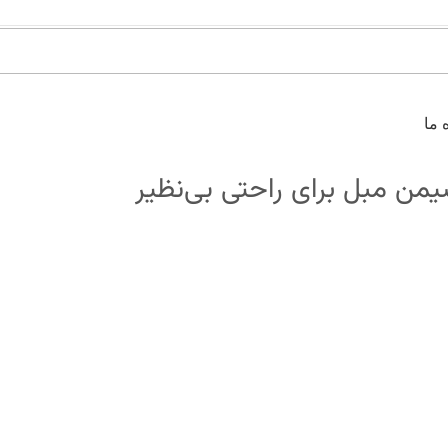
 ما
یمن مبل برای راحتی بی‌نظیر