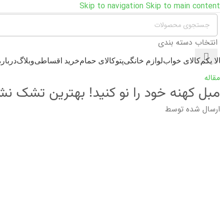
Skip to navigation
Skip to main content
انتخاب دسته بندی
لا یکم
کالای خواب
لوازم خانگی
پتو
کالای حمام
خرید اقساطی
وبلاگ
درباره
مقاله
مبل کهنه خود را نو کنید! بهترین تشک نش
ارسال شده توسط