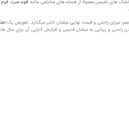
 تشک های نشیمن معمولا از هسته های مختلفی مانند
،
فوم سرد
فوم 
.
 عمر، میزان راحتی و قیمت نهایی مبلمان تاثیر میگذارد. تعویض یک
تشک
ندن راحتی و زیبایی به مبلمان قدیمی و افزایش کارایی آن برای سال ها