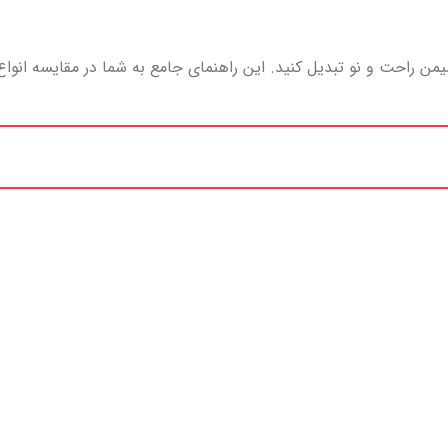
شیمن راحت و نو تبدیل کنید. این راهنمای جامع به شما در مقایسه انواع