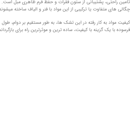
تامین راحتی، پشتیبانی از ستون فقرات و حفظ فرم ظاهری مبل است.
چگالی های متفاوت یا ترکیبی از این مواد با فنر و الیاف ساخته میشوند
کیفیت مواد به کار رفته در این تشک ها، به طور مستقیم بر دوام، طول
فرسوده با یک گزینه با کیفیت، ساده ترین و موثرترین راه برای بازگردا