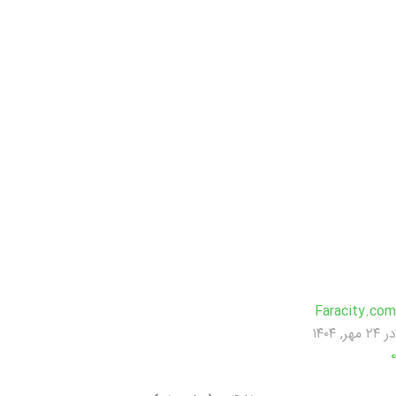
Faracity.com
در ۲۴ مهر, ۱۴۰۴
۰