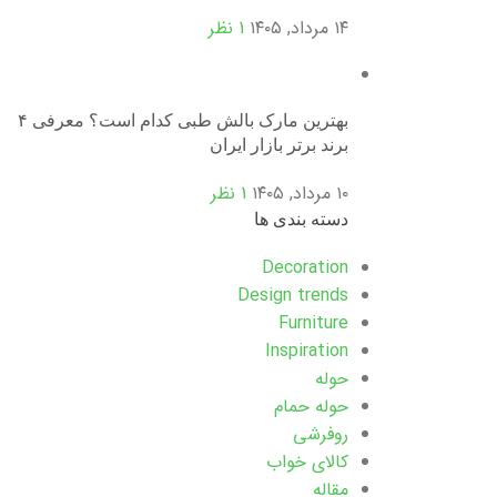
۱۴ مرداد, ۱۴۰۵
1 نظر
بهترین مارک بالش طبی کدام است؟ معرفی ۴
برند برتر بازار ایران
۱۰ مرداد, ۱۴۰۵
1 نظر
دسته بندی ها
Decoration
Design trends
Furniture
Inspiration
حوله
حوله حمام
روفرشی
کالای خواب
مقاله