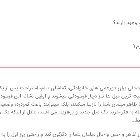
وجود دارند؟
رم؟
جا محلی برای دورهمی های خانوادگی، تماشای فیلم، استراحت پس از یک
 ترین مبل ها نیز دچار فرسودگی میشوند و اولین نشانه این فرسود
ظاهر مبلمان شما را نازیبا میکنند، بلکه میتوانند باعث کمردرد، وضع
 به فکر خرید یک مبل جدید و پرهزینه می افتند، غافل از اینکه یک ر
.
بل
اهر و حس و حال مبلمان شما را دگرگون کند و راحتی روز اول را به آن