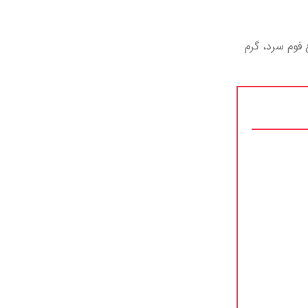
 فوم سرد، گرم