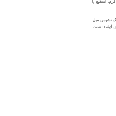
،
با
گرم
اسفنج
 نشیمن مبل
ی آینده است.