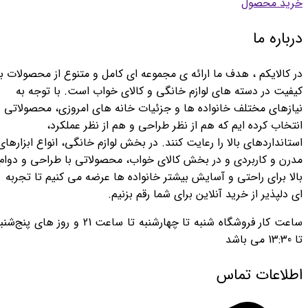
خرید محصول
درباره ما
در کالایکم ، هدف ما ارائه ی مجموعه ای کامل و متنوع از محصولات با
کیفیت در دسته های لوازم خانگی و کالای خواب است. با توجه به
نیازهای مختلف خانواده ها و جزئیات خانه های امروزی، محصولاتی ر
انتخاب کرده ایم که هم از نظر طراحی و هم از نظر عملکرد،
استانداردهای بالا را رعایت کنند. در بخش لوازم خانگی، انواع ابزارهای
مدرن و کاربردی و در بخش کالای خواب، محصولاتی با طراحی و دوام
بالا برای راحتی و آسایش بیشتر خانواده ها عرضه می کنیم تا تجربه
ای دلپذیر از خرید آنلاین برای شما رقم بزنیم.
ساعت کار فروشگاه شنبه تا چهارشنبه تا ساعت 21 و روز های پنج‌ش
تا 13:30 می باشد ​
اطلاعات تماس