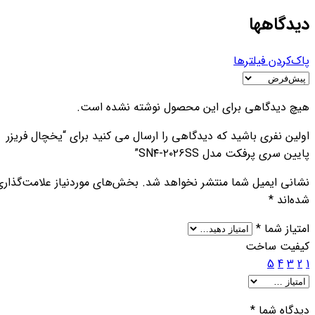
دیدگاهها
پاک‌کردن فیلترها
هیچ دیدگاهی برای این محصول نوشته نشده است.
اولین نفری باشید که دیدگاهی را ارسال می کنید برای “یخچال فریزر
پایین سری پرفکت مدل SN۴-۲۰۲۶SS”
نشانی ایمیل شما منتشر نخواهد شد.
بخش‌های موردنیاز علامت‌گذاری
شده‌اند
*
امتیاز شما
*
کیفیت ساخت
5
4
3
2
1
دیدگاه شما
*