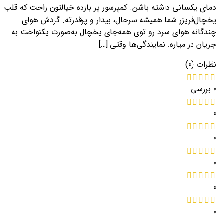
دمای یکسانی داشته باشن. کمپرسور پر بازده خیالتون راحت که قلب
یخچال‌فریزر شما همیشه سرحال، بیدار و پرقدرته. گردش هوای
چندگانه هوای سرد رو توی همه‌جای یخچال به‌صورت یکنواخت به
جریان در میاره. نمایندگی‌ها وقتی […]
نظرات (0)
0 بررسی
0
0
0
0
0