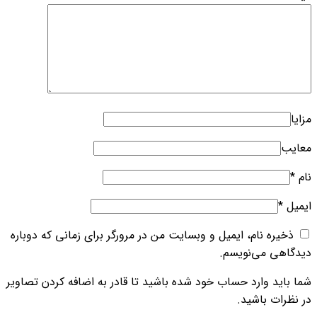
مزایا
معایب
نام
*
ایمیل
*
ذخیره نام، ایمیل و وبسایت من در مرورگر برای زمانی که دوباره
دیدگاهی می‌نویسم.
شما باید وارد حساب خود شده باشید تا قادر به اضافه کردن تصاویر
در نظرات باشید.