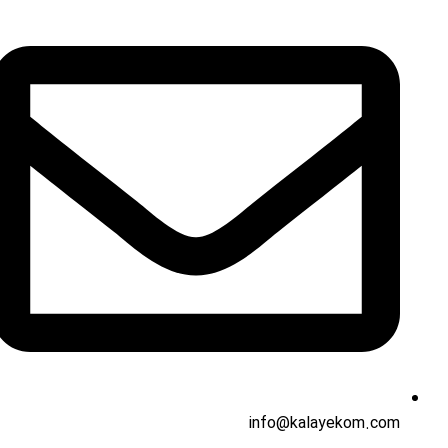
info@kalayekom.com