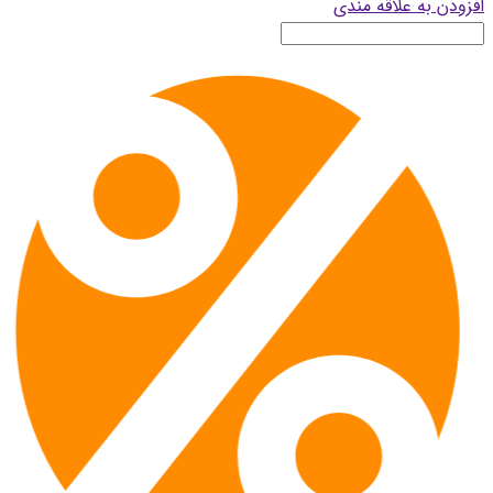
افزودن به علاقه مندی