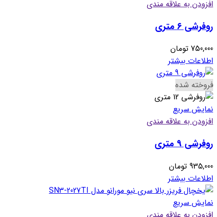
افزودن به علاقه مندی
روفرشی ۶ متری
750,000
تومان
اطلاعات بیشتر
فروخته شده
نمایش سریع
افزودن به علاقه مندی
روفرشی ۹ متری
935,000
تومان
اطلاعات بیشتر
نمایش سریع
افزودن به علاقه مندی