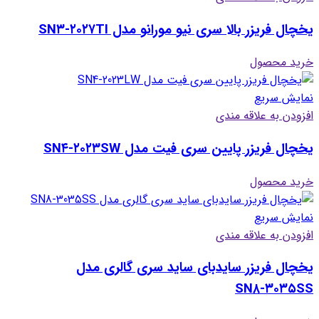
یخچال فریزر بالا سری نیو مورانو مدل SN۳-۲۰۲۷TI
خرید محصول
نمایش سریع
افزودن به علاقه مندی
یخچال فریزر پایین سری فیت مدل SN۴-۲۰۲۳SW
خرید محصول
نمایش سریع
افزودن به علاقه مندی
یخچال فریزر سایدبای ساید سری گالری مدل
SN۸-۳۰۳۵SS