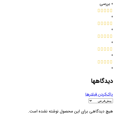
0 بررسی
0
0
0
0
0
دیدگاهها
پاک‌کردن فیلترها
هیچ دیدگاهی برای این محصول نوشته نشده است.