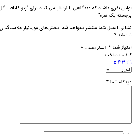
اولین نفری باشید که دیدگاهی را ارسال می کنید برای “پتو گلبافت گل
برجسته یک نفره”
نشانی ایمیل شما منتشر نخواهد شد.
بخش‌های موردنیاز علامت‌گذاری
شده‌اند
*
امتیاز شما
*
کیفیت ساخت
5
4
3
2
1
دیدگاه شما
*