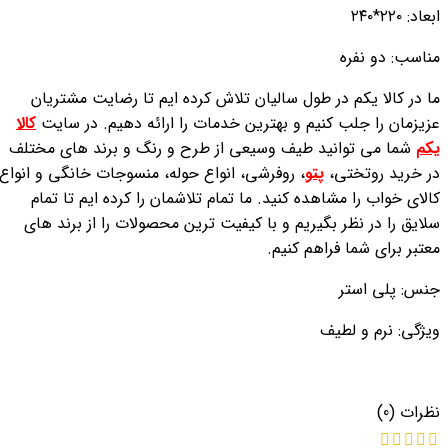
ابعاد: ۲۲۰*۲۴۰
مناسب: دو نفره
ما در کالا یکم در طول سالیان تلاش کرده ایم تا رضایت مشتریان
عزیزمان را جلب کنیم و بهترین خدمات را ارائه دهیم. در سایت
کالا
یکم
شما می توانید طیف وسیعی از طرح و رنگ و برند های مختلف
در
خرید روتختی
،
پتو
، روفرشی، انواع حوله، منسوجات خانگی و انواع
کالای خواب را مشاهده کنید. ما تمام تلاشمان را کرده ایم تا تمام
سلایق را در نظر بگیریم و با کیفیت ترین محصولات را از برند های
معتبر برای شما فراهم کنیم.
جنس: پلی استر
ویژگی: نرم و لطیف
نظرات (0)