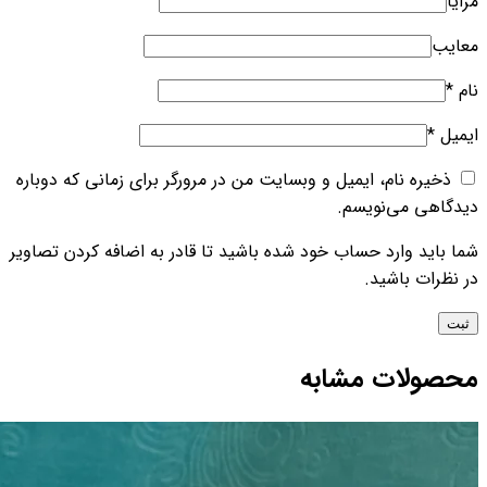
مزایا
معایب
نام
*
ایمیل
*
ذخیره نام، ایمیل و وبسایت من در مرورگر برای زمانی که دوباره
دیدگاهی می‌نویسم.
شما باید وارد حساب خود شده باشید تا قادر به اضافه کردن تصاویر
در نظرات باشید.
محصولات مشابه