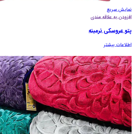
نمایش سریع
افزودن به علاقه مندی
پتو عروسکی نرمینه
اطلاعات بیشتر