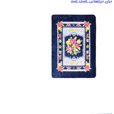
برای بزرگنمایی کلیک کنید