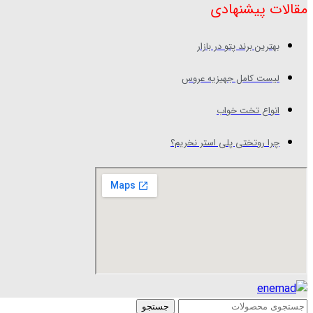
مقالات پیشنهادی
بهترین برند پتو در بازار
لیست کامل جهیزیه عروس
انواع تخت خواب
چرا روتختی پلی استر نخریم؟
جستجو