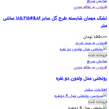
نمایش سریع
افزودن به علاقه مندی
تشک مهمان شایسته طرح گل سایز ۸۶&#۲۱۵;۱۸۵ سانتی
متر
1,550,000
تومان
افزودن به سبد خرید
فروخته شده
نمایش سریع
افزودن به علاقه مندی
روتختی مدل ولدون دو نفره
اطلاعات بیشتر
فروخته شده