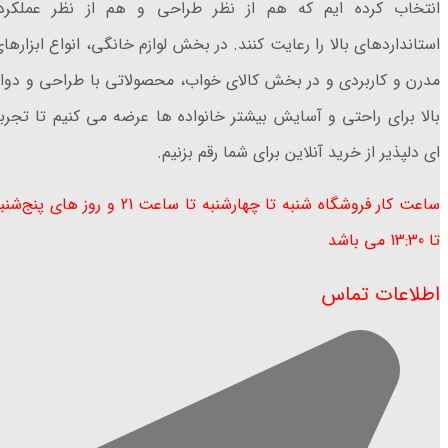
انتخاب کرده ایم که هم از نظر طراحی و هم از نظر عملکرد،
استانداردهای بالا را رعایت کنند. در بخش لوازم خانگی، انواع ابزارها
مدرن و کاربردی و در بخش کالای خواب، محصولاتی با طراحی و دوا
بالا برای راحتی و آسایش بیشتر خانواده ها عرضه می کنیم تا تجرب
ای دلپذیر از خرید آنلاین برای شما رقم بزنیم.
ساعت کار فروشگاه شنبه تا چهارشنبه تا ساعت 21 و روز های پنج‌ش
تا 13:30 می باشد ​
اطلاعات تماس