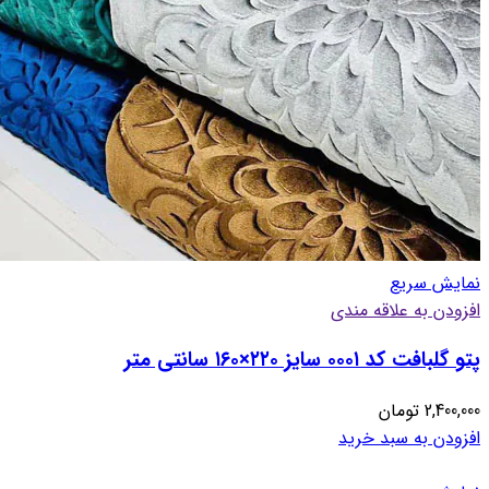
نمایش سریع
افزودن به علاقه مندی
پتو گلبافت کد ۰۰۰۱ سایز ۲۲۰×۱۶۰ سانتی متر
2,400,000
تومان
افزودن به سبد خرید