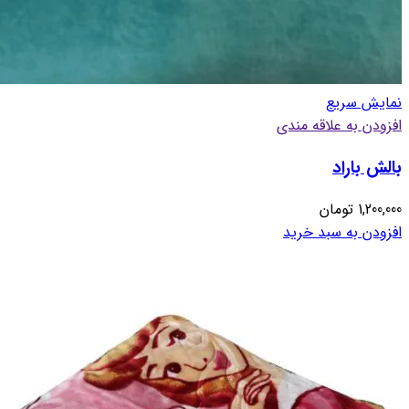
نمایش سریع
افزودن به علاقه مندی
بالش باراد
1,200,000
تومان
افزودن به سبد خرید