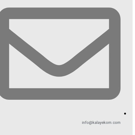
info@kalayekom.com