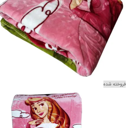
فروخته شده