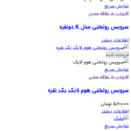
نمایش سریع
افزودن به علاقه مندی
سرویس روتختی مدل K دونفره
اطلاعات بیشتر
فروخته شده
نمایش سریع
افزودن به علاقه مندی
سرویس روتختی هوم لایک یک نفره
5,200,000
تومان
اطلاعات بیشتر
نمایش سریع