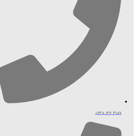
3187 136 0938