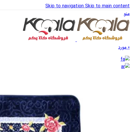
Skip to navigation
Skip to main content
منو
0
مورد