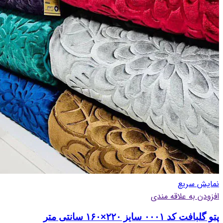
نمایش سریع
افزودن به علاقه مندی
پتو گلبافت کد ۰۰۰۱ سایز ۲۲۰×۱۶۰ سانتی متر