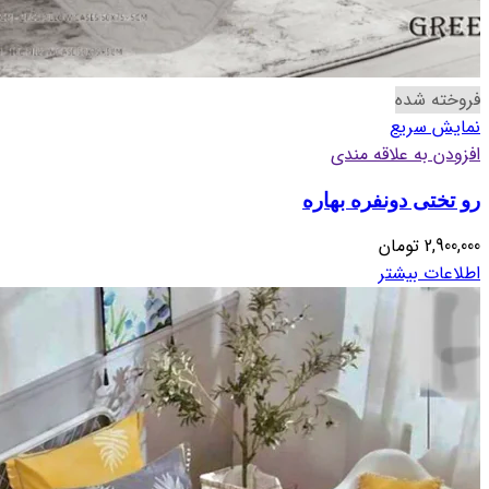
فروخته شده
نمایش سریع
افزودن به علاقه مندی
رو تختی دونفره بهاره
2,900,000
تومان
اطلاعات بیشتر