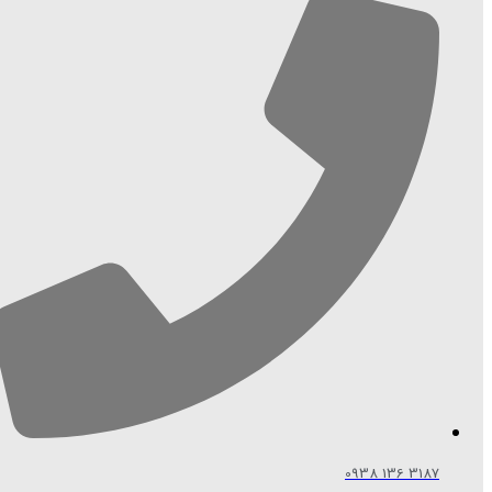
3187 136 0938