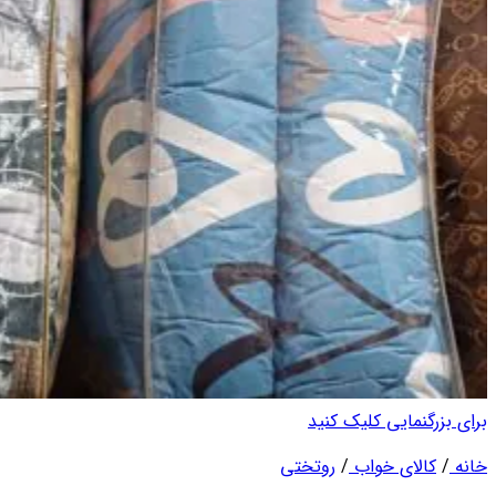
برای بزرگنمایی کلیک کنید
خانه
/
کالای خواب
/
روتختی