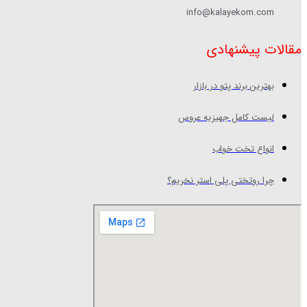
info@kalayekom.com
مقالات پیشنهادی
بهترین برند پتو در بازار
لیست کامل جهیزیه عروس
انواع تخت خواب
چرا روتختی پلی استر نخریم؟