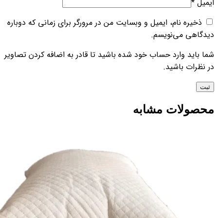
ایمیل
*
ذخیره نام، ایمیل و وبسایت من در مرورگر برای زمانی که دوباره
دیدگاهی می‌نویسم.
شما باید وارد حساب خود شده باشید تا قادر به اضافه کردن تصاویر
در نظرات باشید.
محصولات مشابه