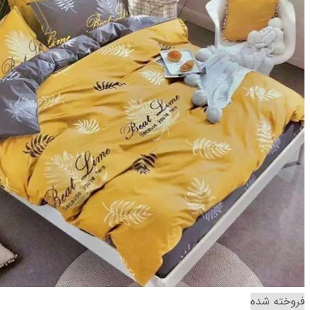
فروخته شده