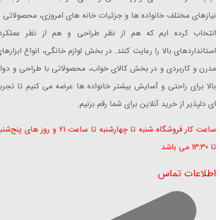
نیازهای مختلف خانواده ها و جزئیات خانه های امروزی، محصولاتی ر
انتخاب کرده ایم که هم از نظر طراحی و هم از نظر عملکرد،
استانداردهای بالا را رعایت کنند. در بخش لوازم خانگی، انواع ابزارها
مدرن و کاربردی و در بخش کالای خواب، محصولاتی با طراحی و دوا
بالا برای راحتی و آسایش بیشتر خانواده ها عرضه می کنیم تا تجرب
ای دلپذیر از خرید آنلاین برای شما رقم بزنیم.
ساعت کار فروشگاه شنبه تا چهارشنبه تا ساعت 21 و روز های پنج‌ش
تا 13:30 می باشد ​
اطلاعات تماس