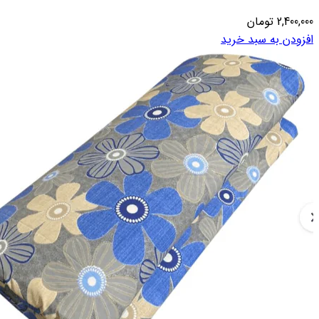
2,400,000
تومان
افزودن به سبد خرید