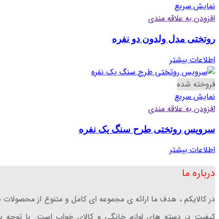
نمایش سریع
افزودن به علاقه مندی
روتختی مدل ولدون دو نفره
اطلاعات بیشتر
فروخته شده
نمایش سریع
افزودن به علاقه مندی
سرویس روتختی طرح سنگ یک نفره
اطلاعات بیشتر
درباره ما
در کالایکم ، هدف ما ارائه ی مجموعه ای کامل و متنوع از محصولات ب
کیفیت در دسته های لوازم خانگی و کالای خواب است. با توجه ب