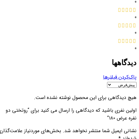
0
0
0
0
دیدگاهها
پاک‌کردن فیلترها
هیچ دیدگاهی برای این محصول نوشته نشده است.
اولین نفری باشید که دیدگاهی را ارسال می کنید برای “روتختی دو
نفره عرض ۱۸۰”
نشانی ایمیل شما منتشر نخواهد شد.
بخش‌های موردنیاز علامت‌گذاری
شده‌اند
*