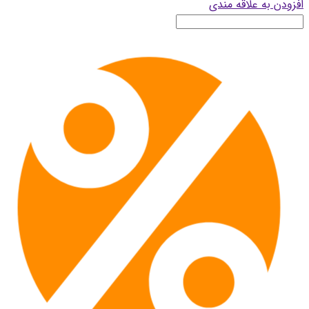
افزودن به علاقه مندی