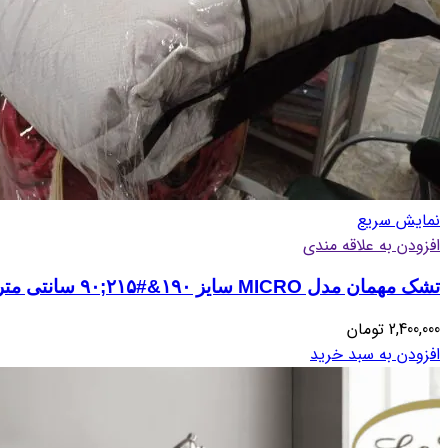
نمایش سریع
افزودن به علاقه مندی
تشک مهمان مدل MICRO سایز ۱۹۰&#۲۱۵;۹۰ سانتی متر
2,400,000
تومان
افزودن به سبد خرید