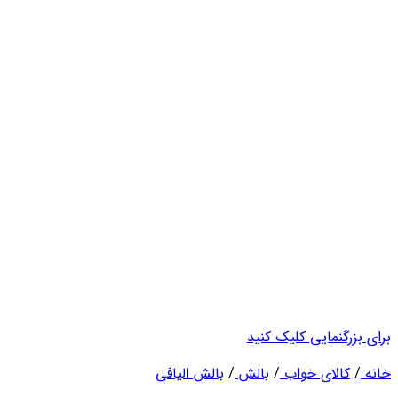
برای بزرگنمایی کلیک کنید
خانه
/
کالای خواب
/
بالش
/
بالش الیافی