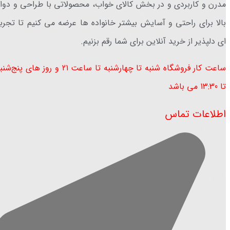
مدرن و کاربردی و در بخش کالای خواب، محصولاتی با طراحی و دوا
بالا برای راحتی و آسایش بیشتر خانواده ها عرضه می کنیم تا تجرب
ای دلپذیر از خرید آنلاین برای شما رقم بزنیم.
ساعت کار فروشگاه شنبه تا چهارشنبه تا ساعت 21 و روز های پنج‌ش
تا 13:30 می باشد ​
اطلاعات تماس