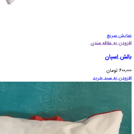
نمایش سریع
افزودن به علاقه مندی
بالش اسپان
600,000
تومان
افزودن به سبد خرید