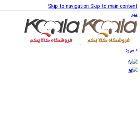
Skip to navigation
Skip to main content
منو
0
مورد