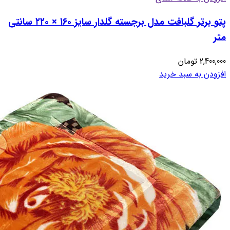
پتو برتر گلبافت مدل برجسته گلدار سایز ۱۶۰ × ۲۲۰ سانتی
متر
2,400,000
تومان
افزودن به سبد خرید