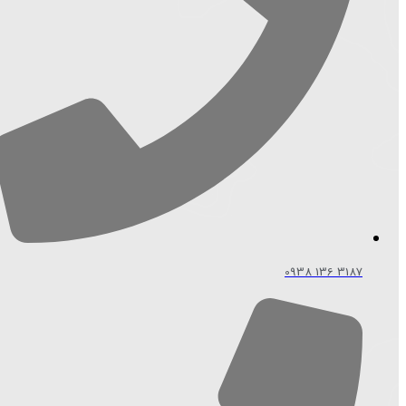
3187 136 0938