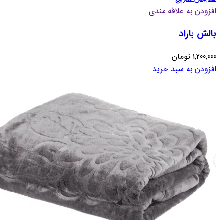
افزودن به علاقه مندی
بالش باراد
1,200,000
تومان
افزودن به سبد خرید