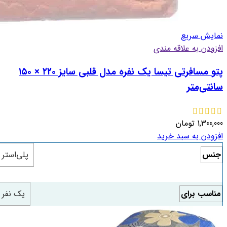
نمایش سریع
افزودن به علاقه مندی
پتو مسافرتی تیسا یک نفره مدل قلبی سایز ۲۲۰ × ۱۵۰
سانتی‌متر
1,300,000
تومان
افزودن به سبد خرید
جنس
پلی‌استر
مناسب برای
یک نفر