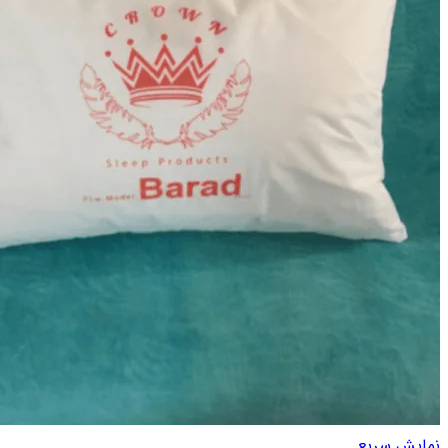
نمایش سریع