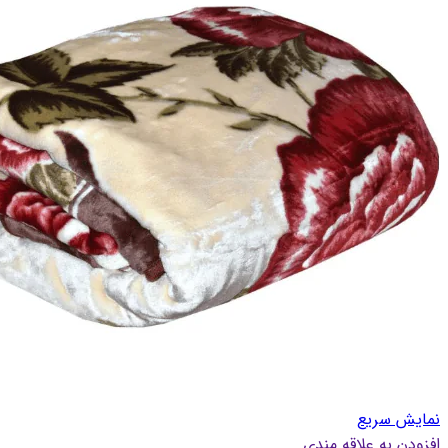
نمایش سریع
افزودن به علاقه مندی