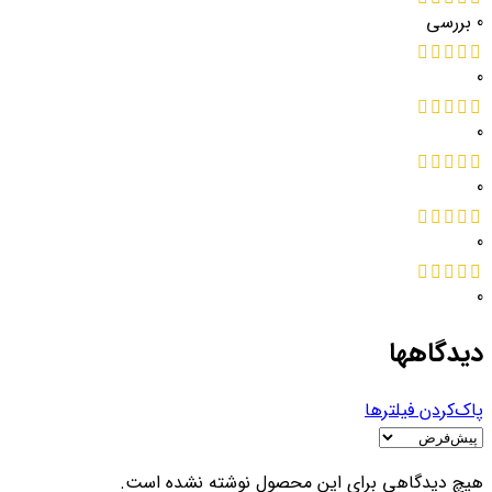
0 بررسی
0
0
0
0
0
دیدگاهها
پاک‌کردن فیلترها
هیچ دیدگاهی برای این محصول نوشته نشده است.