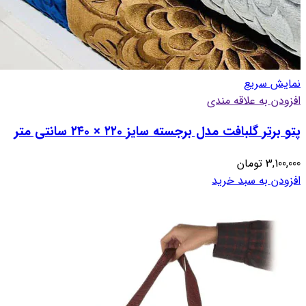
نمایش سریع
افزودن به علاقه مندی
پتو برتر گلبافت مدل برجسته سایز ۲۲۰ × ۲۴۰ سانتی متر
3,100,000
تومان
افزودن به سبد خرید