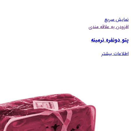
نمایش سریع
افزودن به علاقه مندی
پتو دونفره نرمینه
اطلاعات بیشتر