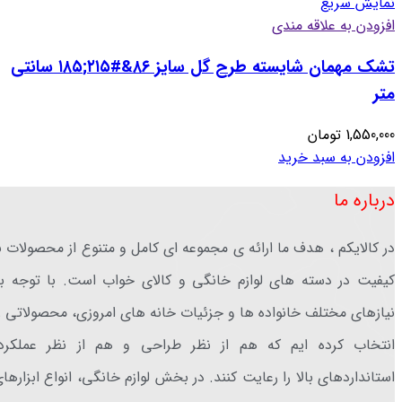
نمایش سریع
افزودن به علاقه مندی
تشک مهمان شایسته طرح گل سایز ۸۶&#۲۱۵;۱۸۵ سانتی
متر
1,550,000
تومان
افزودن به سبد خرید
درباره ما
در کالایکم ، هدف ما ارائه ی مجموعه ای کامل و متنوع از محصولات ب
کیفیت در دسته های لوازم خانگی و کالای خواب است. با توجه ب
نیازهای مختلف خانواده ها و جزئیات خانه های امروزی، محصولاتی ر
انتخاب کرده ایم که هم از نظر طراحی و هم از نظر عملکرد،
استانداردهای بالا را رعایت کنند. در بخش لوازم خانگی، انواع ابزارها