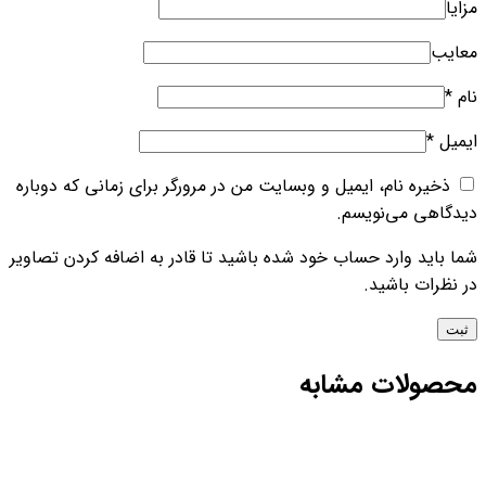
مزایا
معایب
نام
*
ایمیل
*
ذخیره نام، ایمیل و وبسایت من در مرورگر برای زمانی که دوباره
دیدگاهی می‌نویسم.
شما باید وارد حساب خود شده باشید تا قادر به اضافه کردن تصاویر
در نظرات باشید.
محصولات مشابه