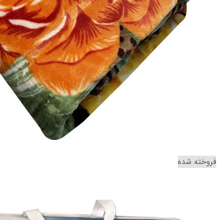
فروخته شده