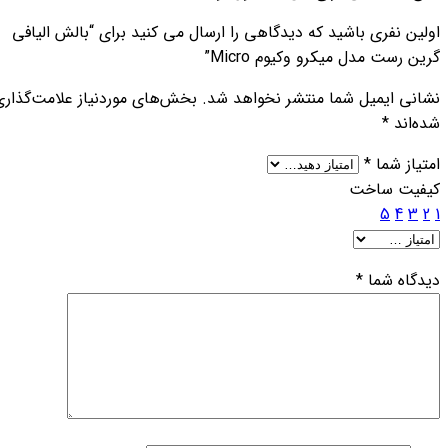
اولین نفری باشید که دیدگاهی را ارسال می کنید برای “بالش الیافی
گرین رست مدل میکرو وکیوم Micro”
نشانی ایمیل شما منتشر نخواهد شد.
بخش‌های موردنیاز علامت‌گذاری
شده‌اند
*
امتیاز شما
*
کیفیت ساخت
5
4
3
2
1
دیدگاه شما
*