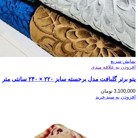
نمایش سریع
افزودن به علاقه مندی
پتو برتر گلبافت مدل برجسته سایز ۲۲۰ × ۲۴۰ سانتی متر
3,100,000
تومان
افزودن به سبد خرید