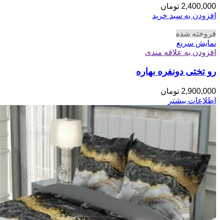
2,400,000
تومان
افزودن به سبد خرید
فروخته شده
نمایش سریع
افزودن به علاقه مندی
رو تختی دونفره بهاره
2,900,000
تومان
اطلاعات بیشتر