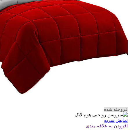
فروخته شده
نمایش سریع
افزودن به علاقه مندی