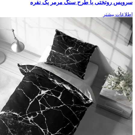
سرویس روتختی با طرح سنگ مرمر یک نفره
اطلاعات بیشتر