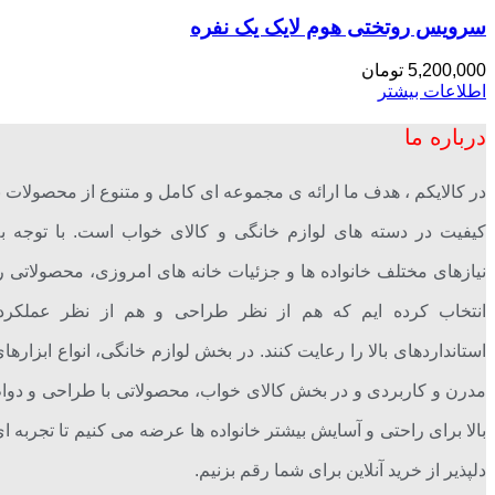
سرویس روتختی هوم لایک یک نفره
5,200,000
تومان
اطلاعات بیشتر
درباره ما
در کالایکم ، هدف ما ارائه ی مجموعه ای کامل و متنوع از محصولات ب
کیفیت در دسته های لوازم خانگی و کالای خواب است. با توجه ب
نیازهای مختلف خانواده ها و جزئیات خانه های امروزی، محصولاتی ر
انتخاب کرده ایم که هم از نظر طراحی و هم از نظر عملکرد،
استانداردهای بالا را رعایت کنند. در بخش لوازم خانگی، انواع ابزارها
مدرن و کاربردی و در بخش کالای خواب، محصولاتی با طراحی و دوا
بالا برای راحتی و آسایش بیشتر خانواده ها عرضه می کنیم تا تجربه ا
دلپذیر از خرید آنلاین برای شما رقم بزنیم.