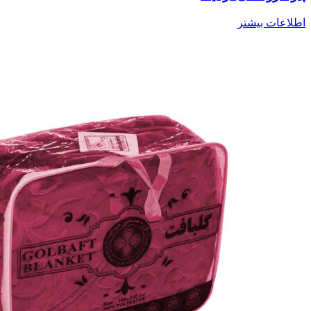
اطلاعات بیشتر