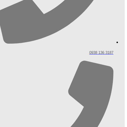
3187 136 0938