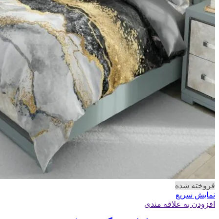
فروخته شده
نمایش سریع
افزودن به علاقه مندی