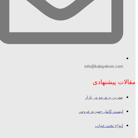
info@kalayekom.com
مقالات پیشنهادی
بهترین برند پتو در بازار
لیست کامل جهیزیه عروس
انواع تخت خواب