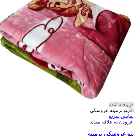
فروخته شده
نمایش سریع
افزودن به علاقه مندی
پتو عروسکی نرمینه