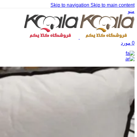
Skip to navigation
Skip to main content
منو
0
مورد