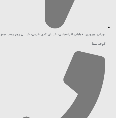
تهران، پیروزی، خیابان افراسیابی، خیابان لادن غربی، خیابان زهره‌وند، نبش
کوچه مینا