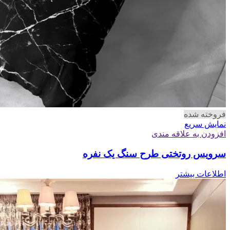
فروخته شده
نمایش سریع
افزودن به علاقه مندی
سرویس روتختی طرح سنگ یک نفره
اطلاعات بیشتر