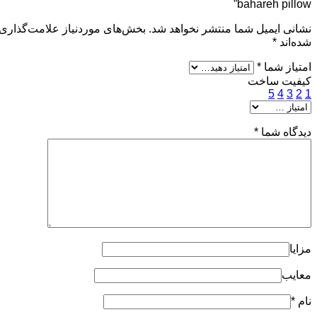
bahareh pillow”
نشانی ایمیل شما منتشر نخواهد شد.
بخش‌های موردنیاز علامت‌گذاری
شده‌اند
*
امتیاز شما
*
کیفیت ساخت
5
4
3
2
1
دیدگاه شما
*
مزایا
معایب
نام
*