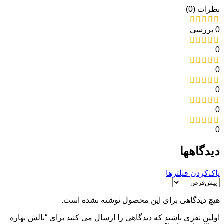
نظرات (0)
0 بررسی
0
0
0
0
0
دیدگاهها
پاک‌کردن فیلترها
هیچ دیدگاهی برای این محصول نوشته نشده است.
اولین نفری باشید که دیدگاهی را ارسال می کنید برای “بالش بهاره