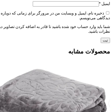
ایمیل
*
ذخیره نام، ایمیل و وبسایت من در مرورگر برای زمانی که دوباره
دیدگاهی می‌نویسم.
شما باید وارد حساب خود شده باشید تا قادر به اضافه کردن تصاویر در
نظرات باشید.
محصولات مشابه