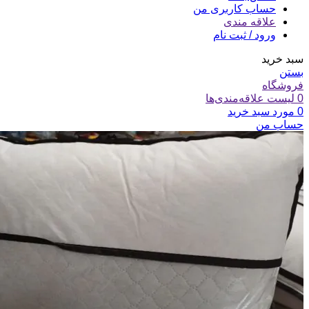
حساب کاربری من
علاقه مندی
ورود / ثبت نام
سبد خرید
بستن
فروشگاه
0
لیست علاقه‌مندی‌ها
0
مورد
سبد خرید
حساب من