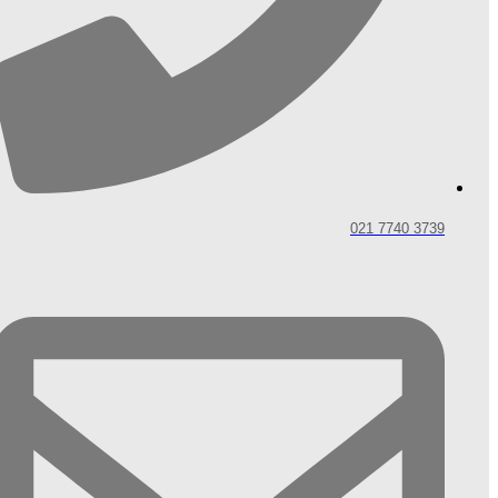
3739 7740 021