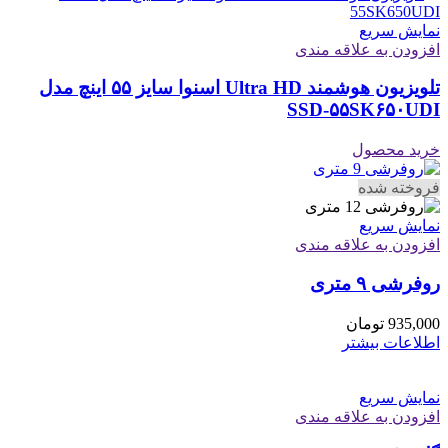
نمایش سریع
افزودن به علاقه مندی
تلویزیون هوشمند Ultra HD اسنوا سایز ۵۵ اینچ مدل
SSD-۵۵SK۶۵۰UDI
خرید محصول
فروخته شده
نمایش سریع
افزودن به علاقه مندی
روفرشی ۹ متری
935,000
تومان
اطلاعات بیشتر
نمایش سریع
افزودن به علاقه مندی