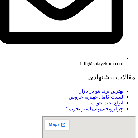
info@kalayekom.com
مقالات پیشنهادی
بهترین برند پتو در بازار
لیست کامل جهیزیه عروس
انواع تخت خواب
چرا روتختی پلی استر نخریم؟