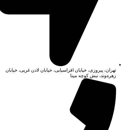
تهران، پیروزی، خیابان افراسیابی، خیابان لادن غربی، خیابان
زهره‌وند، نبش کوچه مینا