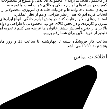
در کالایکم ، هدف ما ارائه ی مجموعه ای کامل و متنوع از محصولات ب
کیفیت در دسته های لوازم خانگی و کالای خواب است. با توجه به
نیازهای مختلف خانواده ها و جزئیات خانه های امروزی، محصولاتی را
انتخاب کرده ایم که هم از نظر طراحی و هم از نظر عملکرد،
استانداردهای بالا را رعایت کنند. در بخش لوازم خانگی، انواع ابزارهای
مدرن و کاربردی و در بخش کالای خواب، محصولاتی با طراحی و دوام
بالا برای راحتی و آسایش بیشتر خانواده ها عرضه می کنیم تا تجربه ای
دلپذیر از خرید آنلاین برای شما رقم بزنیم.
ساعت کار فروشگاه شنبه تا چهارشنبه تا ساعت 21 و رو
پنج‌شنبه تا 13:30 می باشد ​
اطلاعات تماس