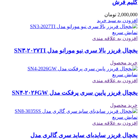
گلیم فرش
2,000,000
تومان
افزودن به سبد خرید
نمایش سریع
افزودن به علاقه مندی
یخچال فریزر بالا سری نیو مورانو مدل SN۳-۲۰۲۷TI
خرید محصول
نمایش سریع
افزودن به علاقه مندی
یخچال فریزر پایین سری پرفکت مدل SN۴-۲۰۲۶GW
خرید محصول
نمایش سریع
افزودن به علاقه مندی
یخچال فریزر سایدبای ساید سری گالری مدل