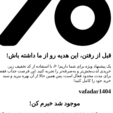
قبل از رفتن، این هدیه رو از ما داشته باش!
یک پیشنهاد ویژه برای شما داریم! 🎉 با استفاده از کد تخفیف زیر،
خریدی لذت‌بخش‌تر و به‌صرفه‌تر را تجربه کنید. این فرصت جذاب فقط
برای مدت محدود فعال است، پس همین حالا از آن بهره ببرید و سبد
خرید خود را کامل کنید!
vafadar1404
موجود شد خبرم کن!