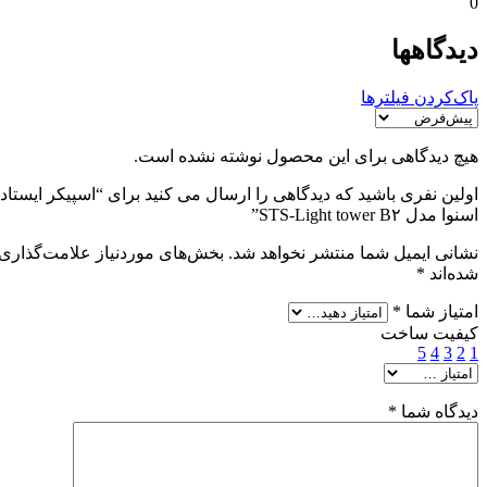
0
دیدگاهها
پاک‌کردن فیلترها
هیچ دیدگاهی برای این محصول نوشته نشده است.
اولین نفری باشید که دیدگاهی را ارسال می کنید برای “اسپیکر ایستاد
اسنوا مدل STS-Light tower B۲”
نشانی ایمیل شما منتشر نخواهد شد.
بخش‌های موردنیاز علامت‌گذاری
شده‌اند
*
امتیاز شما
*
کیفیت ساخت
5
4
3
2
1
دیدگاه شما
*