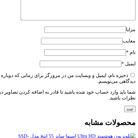
مزایا
معایب
نام
*
ایمیل
*
ذخیره نام، ایمیل و وبسایت من در مرورگر برای زمانی که دوباره
دیدگاهی می‌نویسم.
شما باید وارد حساب خود شده باشید تا قادر به اضافه کردن تصاویر در
نظرات باشید.
محصولات مشابه