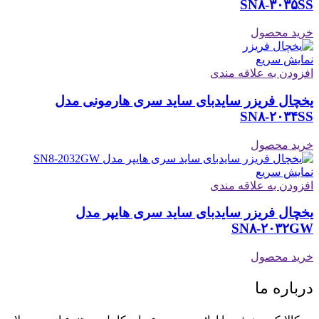
SN۸-۳۰۳۵SS
خرید محصول
نمایش سریع
افزودن به علاقه مندی
یخچال فریزر سایدبای ساید سری هارمونی مدل
SN۸-۲۰۳۴SS
خرید محصول
نمایش سریع
افزودن به علاقه مندی
یخچال فریزر سایدبای ساید سری هایپر مدل
SN۸-۲۰۳۲GW
خرید محصول
درباره ما