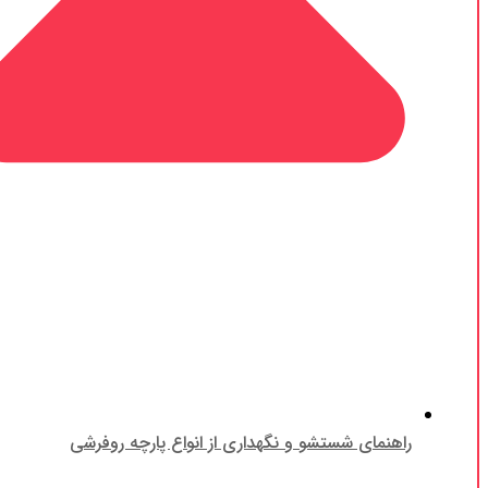
راهنمای شستشو و نگهداری از انواع پارچه روفرشی