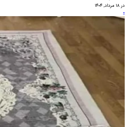
در ۱۸ مرداد, ۱۴۰۴
۰