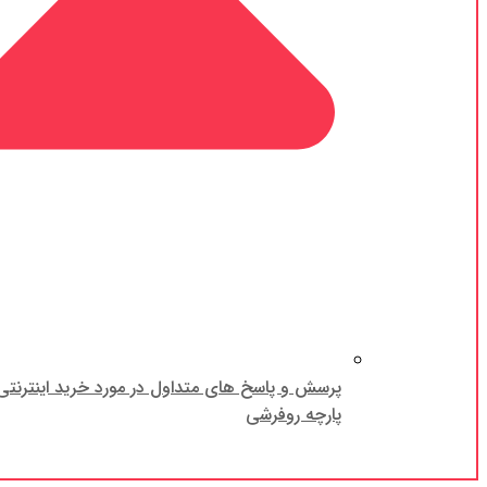
پرسش و پاسخ های متداول در مورد خرید اینترنتی
پارچه روفرشی