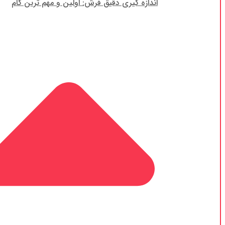
اندازه گیری دقیق فرش: اولین و مهم ترین گام