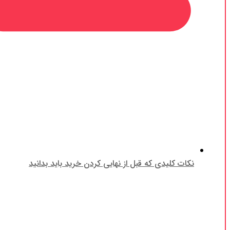
نکات کلیدی که قبل از نهایی کردن خرید باید بدانید