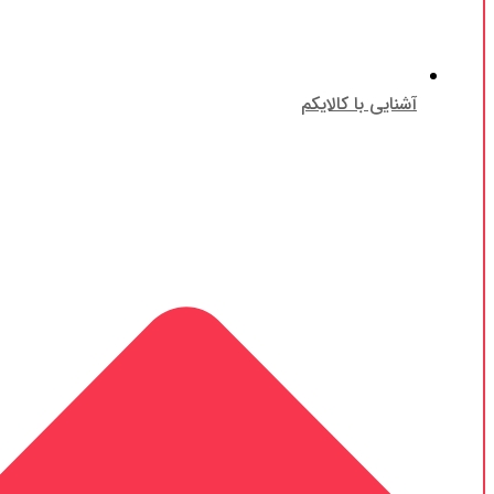
آشنایی با کالایکم