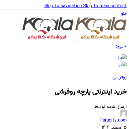
Skip to navigation
Skip to main content
منو
0
مورد
روفرشی
خرید اینترنتی پارچه روفرشی
ارسال شده توسط
Faracity.com
5 اسفند, 1404