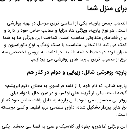
برای منزل شما
انتخاب جنس پارچه، یکی از اساسی ترین مراحل در تهیه روفرشی
است. هر نوع پارچه، ویژگی ها، مزایا و معایب خاص خود را دارد و
برای فضاهای متفاوتی مناسب است. شناخت این ویژگی ها به شما
کمک می کند تا انتخابی متناسب با سبک زندگی، نوع دکوراسیون و
میزان تردد در محیط داشته باشید. در ادامه، به بررسی تخصصی سه
نوع از محبوب ترین پارچه های روفرشی می پردازیم.
پارچه روفرشی شانل: زیبایی و دوام در کنار هم
پارچه شانل، که نام خود را از کلمه فرانسوی به معنای «کرم ابریشم»
گرفته است، یکی از گزینه های لوکس و در عین حال بادوام برای
روفرشی محسوب می شود. این پارچه به دلیل بافت خاص خود که از
نخ های پرزدار تشکیل شده، دارای سطحی نرم، لطیف و کمی برجسته
است.
این ویژگی ظاهری، جلوه ای کلاسیک و غنی به فضا می بخشد. یکی ا