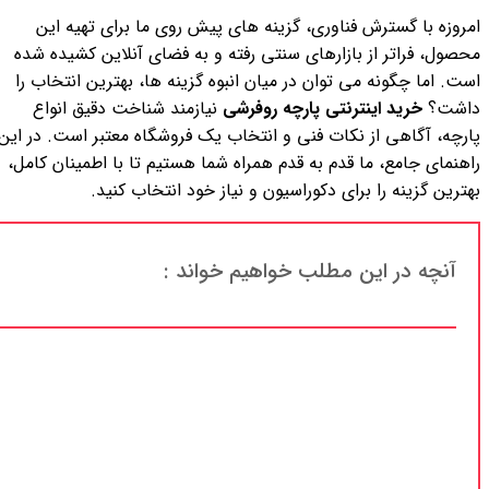
امروزه با گسترش فناوری، گزینه های پیش روی ما برای تهیه این
محصول، فراتر از بازارهای سنتی رفته و به فضای آنلاین کشیده شده
است. اما چگونه می توان در میان انبوه گزینه ها، بهترین انتخاب را
داشت؟
خرید اینترنتی پارچه روفرشی
نیازمند شناخت دقیق انواع
پارچه، آگاهی از نکات فنی و انتخاب یک فروشگاه معتبر است. در این
راهنمای جامع، ما قدم به قدم همراه شما هستیم تا با اطمینان کامل،
بهترین گزینه را برای دکوراسیون و نیاز خود انتخاب کنید.
آنچه در این مطلب خواهیم خواند :