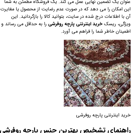
عنوان یک تضمین نهایی عمل می کند. یک فروشگاه مطمئن به شما
این امکان را می دهد که در صورت عدم رضایت از محصول یا مغایرت
آن با اطلاعات درج شده در سایت، بتوانید کالا را بازگردانید. این
ویژگی، ریسک
خرید اینترنتی پارچه روفرشی
را به حداقل می رساند و
اطمینان خاطر شما را فراهم می آورد.
خرید اینترنتی پارچه روفرشی
راهنمای تشخیص بهترین جنس پارچه روفرشی