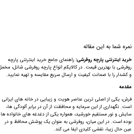
نمره شما به این مقاله
خرید اینترنتی پارچه روفرشی:
راهنمای جامع خرید اینترنتی پارچه
روفرشی با بهترین قیمت. در کالایکم انواع پارچه روفرشی شانل، مخمل
و کشدار را با ضمانت کیفیت و ارسال سریع مقایسه و تهیه نمایید.
مقدمه
فرش، یکی از اصلی ترین عناصر هویت و زیبایی در خانه های ایرانی
است. نگهداری از این سرمایه و محافظت از آن در برابر آلودگی ها،
سایش و نور مستقیم خورشید، همواره یکی از دغدغه های خانواده ها
بوده است. در این میان، روفرشی به عنوان یک پوشش محافظ و در
عین حال زیبا، نقشی کلیدی ایفا می کند.