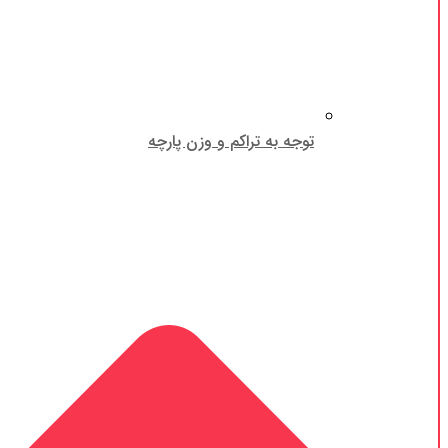
توجه به تراکم و وزن پارچه