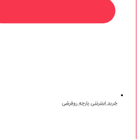
خرید اینترنتی پارچه روفرشی