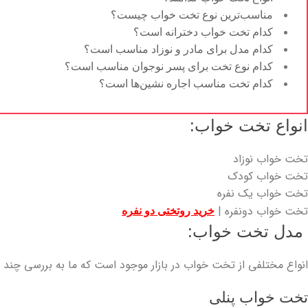
مناسب‌ترین نوع تخت خواب چیست؟
کدام تخت خواب دخترانه است؟
کدام مدل برای مادر و نوزاد مناسب است؟
کدام نوع تخت برای پسر نوجوان مناسب است؟
کدام تخت مناسب اجاره نشین‌ها است؟
انواع تخت خواب:
تخت خواب نوزاد
تخت خواب کودک
تخت خواب یک نفره
تخت خواب دونفره |
خرید روتختی دو نفره
مدل تخت خواب:
انواع مختلفی از تخت خواب در بازار موجود است که ما به بررسی چند نو
تخت خواب پنلی