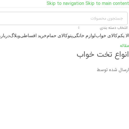
Skip to navigation
Skip to main content
انتخاب دسته بندی
لا یکم
کالای خواب
لوازم خانگی
پتو
کالای حمام
خرید اقساطی
وبلاگ
درباره
مقاله
انواع تخت خواب
ارسال شده توسط