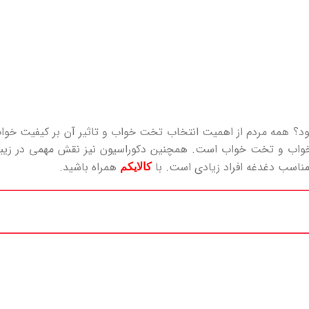
ود؟ همه مردم از اهمیت انتخاب تخت خواب و تاثیر آن بر کیفیت خو
کان خواب و تخت خواب است. همچنین دکوراسیون نیز نقش مهمی در زیبا
مناسب دغدغه افراد زیادی است. با
همراه باشید.
کالایکم