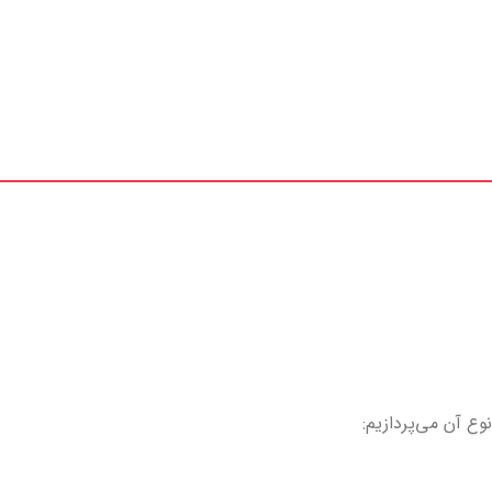
ع آن می‌‌پردازیم: