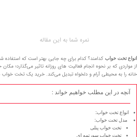
نمره شما به این مقاله
کدامند؟ کدام برای چه جایی بهتر است که استفاده ش
نواع تخت خواب
از مواردی که بر نحوه انجام فعالیت های روزانه تاثیر می‌‌گذارد؛ م
خانه را به محیطی آرام و دلخواه تبدیل می‌‌کند. خرید یک تخت خواب 
آنچه در این مطلب خواهیم خواند :
انواع تخت خواب:
مدل تخت خواب:
تخت خواب پنلی
تخت خواب سورتمه‌ ای