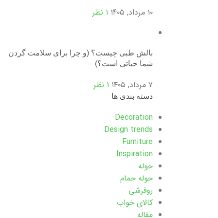
۱۰ مرداد, ۱۴۰۵
1 نظر
بالش طبی چیست؟ (و چرا برای سلامت گردن
شما حیاتی است؟)
۷ مرداد, ۱۴۰۵
1 نظر
دسته بندی ها
Decoration
Design trends
Furniture
Inspiration
حوله
حوله حمام
روفرشی
کالای خواب
مقاله