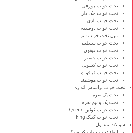
تخت خواب مورفی
تخت خواب جک دار
تخت خواب بادی
تخت خواب دوطبقه
مبل تخت خواب شو
تخت خواب سلطنتی
تخت خواب فوتون
تخت خواب چستر
تخت خواب کشویی
تخت خواب فرفوژه
تخت خواب هوشمند
تخت خواب براساس اندازه
تخت یک نفره
تخت یک و نیم نفره
تخت خواب کوئین Queen
تخت خواب کینگ king
سوالات متداول:
انواع تخت خواب کدامند؟