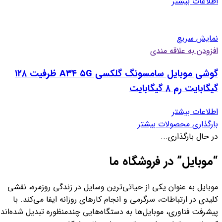
اطلاعات بیشتر
نمایش سریع
افزودن به علاقه مندی
گوشی موبایل سامسونگ گلکسی A۳۴ ۵G ظرفیت ۱۲۸
گیگابایت رم ۸ گیگابایت
اطلاعات بیشتر
بارگذاری محصولات بیشتر
در حال بارگذاری...
“موبایل” در فروشگاه ما
موبایل به عنوان یکی از حیاتی‌ترین وسایل در زندگی روزمره، نقشی
کلیدی در ارتباطات، سرگرمی و انجام کارهای روزانه ایفا می‌کند. با
پیشرفت فناوری، موبایل‌ها به دستگاه‌هایی چندمنظوره تبدیل شده‌اند