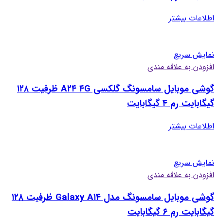
اطلاعات بیشتر
نمایش سریع
افزودن به علاقه مندی
گوشی موبایل سامسونگ گلکسی A۲۴ ۴G ظرفیت ۱۲۸
گیگابایت رم ۴ گیگابایت
اطلاعات بیشتر
نمایش سریع
افزودن به علاقه مندی
گوشی موبایل سامسونگ مدل Galaxy A۱۴ ظرفیت ۱۲۸
گیگابایت رم ۶ گیگابایت