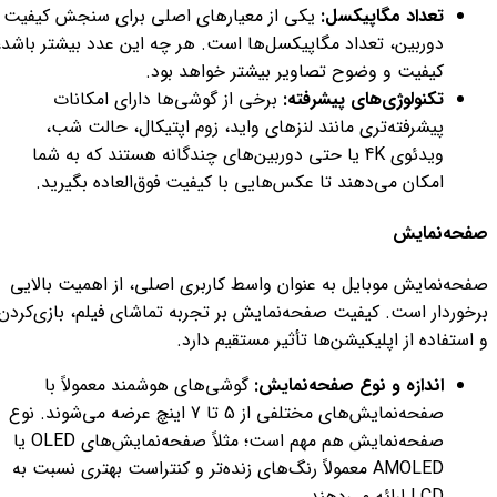
تعداد مگاپیکسل:
یکی از معیارهای اصلی برای سنجش کیفیت
دوربین، تعداد مگاپیکسل‌ها است. هر چه این عدد بیشتر باشد،
کیفیت و وضوح تصاویر بیشتر خواهد بود.
تکنولوژی‌های پیشرفته:
برخی از گوشی‌ها دارای امکانات
پیشرفته‌تری مانند لنزهای واید، زوم اپتیکال، حالت شب،
ویدئوی 4K یا حتی دوربین‌های چندگانه هستند که به شما
امکان می‌دهند تا عکس‌هایی با کیفیت فوق‌العاده بگیرید.
صفحه‌نمایش
صفحه‌نمایش موبایل به عنوان واسط کاربری اصلی، از اهمیت بالایی
برخوردار است. کیفیت صفحه‌نمایش بر تجربه تماشای فیلم، بازی‌کردن
و استفاده از اپلیکیشن‌ها تأثیر مستقیم دارد.
اندازه و نوع صفحه‌نمایش:
گوشی‌های هوشمند معمولاً با
صفحه‌نمایش‌های مختلفی از 5 تا 7 اینچ عرضه می‌شوند. نوع
صفحه‌نمایش هم مهم است؛ مثلاً صفحه‌نمایش‌های OLED یا
AMOLED معمولاً رنگ‌های زنده‌تر و کنتراست بهتری نسبت به
LCD ارائه می‌دهند.