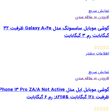
نمایش سریع
افزودن به علاقه مندی
گوشی موبایل سامسونگ مدل Galaxy A۰۴e ظرفیت ۳۲
گیگابایت رم ۳ گیگابایت
اطلاعات بیشتر
نمایش سریع
افزودن به علاقه مندی
گوشی موبایل اپل مدل Phone ۱۳ Pro ZA/A Not Active
ظرفیت ۱۲۸ گیگابایت &#۸۲۱۱; رم ۶ گیگابایت