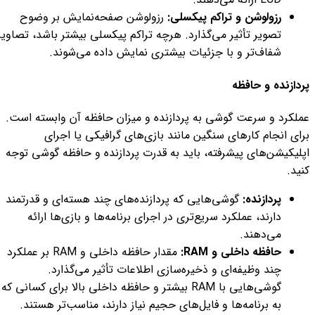
رزولوشن و تراکم پیکسلی:
رزولوشن صفحه‌نمایش بر وضوح
تصویر تأثیر می‌گذارد. هرچه تراکم پیکسلی بیشتر باشد، تصاویر
شفاف‌تر و با جزئیات بیشتری نمایش داده می‌شوند.
پردازنده و حافظه
عملکرد و سرعت گوشی به پردازنده و میزان حافظه آن وابسته است.
برای انجام کارهای سنگین مانند بازی‌های گرافیکی یا اجرای
اپلیکیشن‌های پیشرفته، باید به قدرت پردازنده و حافظه گوشی توجه
کنید.
پردازنده:
گوشی‌هایی که پردازنده‌های چند هسته‌ای و قدرتمند
دارند، عملکرد سریع‌تری در اجرای برنامه‌ها و بازی‌ها ارائه
می‌دهند.
حافظه داخلی و RAM:
مقدار حافظه داخلی و RAM بر عملکرد
چند وظیفه‌ای و ذخیره‌سازی اطلاعات تأثیر می‌گذارد.
گوشی‌هایی با RAM بیشتر و حافظه داخلی بالا برای کسانی که
به برنامه‌ها و فایل‌های حجیم نیاز دارند، مناسب‌تر هستند.