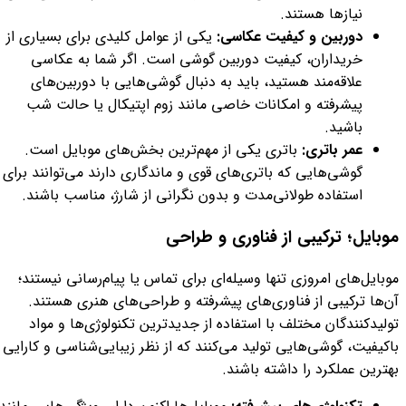
نیازها هستند.
دوربین و کیفیت عکاسی:
یکی از عوامل کلیدی برای بسیاری از
خریداران، کیفیت دوربین گوشی است. اگر شما به عکاسی
علاقه‌مند هستید، باید به دنبال گوشی‌هایی با دوربین‌های
پیشرفته و امکانات خاصی مانند زوم اپتیکال یا حالت شب
باشید.
عمر باتری:
باتری یکی از مهم‌ترین بخش‌های موبایل است.
گوشی‌هایی که باتری‌های قوی و ماندگاری دارند می‌توانند برای
استفاده طولانی‌مدت و بدون نگرانی از شارژ، مناسب باشند.
موبایل؛ ترکیبی از فناوری و طراحی
موبایل‌های امروزی تنها وسیله‌ای برای تماس یا پیام‌رسانی نیستند؛
آن‌ها ترکیبی از فناوری‌های پیشرفته و طراحی‌های هنری هستند.
تولیدکنندگان مختلف با استفاده از جدیدترین تکنولوژی‌ها و مواد
باکیفیت، گوشی‌هایی تولید می‌کنند که از نظر زیبایی‌شناسی و کارایی
بهترین عملکرد را داشته باشند.