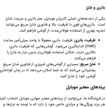
باتری و شارژ
یکی از دغدغه‌های اصلی کاربران موبایل، عمر باتری و سرعت شارژ
است. باتری‌های قوی با ظرفیت بالا و فناوری شارژ سریع می‌توانند
تجربه بهتری از استفاده طولانی‌مدت از گوشی فراهم کنند.
ظرفیت باتری:
ظرفیت باتری معمولاً با واحد میلی‌آمپر ساعت
(mAh) اندازه‌گیری می‌شود. گوشی‌هایی که ظرفیت باتری
بالاتری دارند، امکان استفاده طولانی‌تر بدون نیاز به شارژ را
فراهم می‌کنند.
شارژ سریع:
بسیاری از گوشی‌های امروزی از فناوری شارژ سریع
پشتیبانی می‌کنند که به شما امکان می‌دهد تا در زمان کوتاه‌تری
گوشی خود را شارژ کنید.
برندهای معتبر موبایل
در فروشگاه ما، می‌توانید از برندهای معتبر جهانی موبایل انتخاب کنید
هر برند ویژگی‌ها و مزایای خاص خود را دارد که با توجه به نیازها و