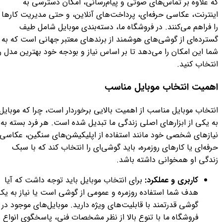
که علاوه بر تماس‌های صوتی و پیام‌رسانی، امکان دسترسی به
اینترنت، عکاسی حرفه‌ای، پرداخت‌های آنلاین، و حتی مدیریت کارها
را فراهم می‌کنند. در فروشگاه ما، دسته‌بندی موبایل شامل طیف
گسترده‌ای از گوشی‌های هوشمند از برندهای معتبر جهانی است که به
شما این امکان را می‌دهد تا بر اساس نیاز و بودجه خود بهترین مدل را
انتخاب کنید.
اهمیت انتخاب موبایل مناسب
انتخاب موبایل مناسب از اهمیت بالایی برخوردار است، چرا که موبایل
به یکی از ابزارهای اصلی زندگی ما تبدیل شده است. هر فرد بسته به
نیازهای شخصی خود مانند استفاده از اپلیکیشن‌های سنگین، عکاسی
حرفه‌ای یا کارهای روزمره، باید گوشی‌ای را انتخاب کند که با سبک
زندگی او همخوانی داشته باشد.
کاربری و عملکرد:
برای انتخاب موبایل باید توجه داشت که آیا
هدف شما استفاده روزمره و عمومی از گوشی است یا نیاز به یک
گوشی قدرتمند با قابلیت‌های ویژه دارید. موبایل‌های موجود در
فروشگاه ما با تنوع بالا از نظر مشخصات فنی، پاسخگوی انواع