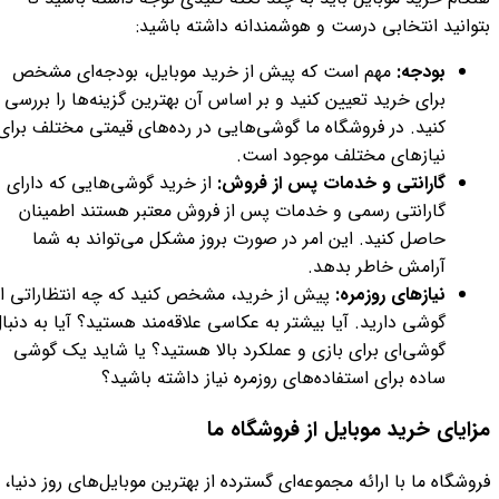
بتوانید انتخابی درست و هوشمندانه داشته باشید:
بودجه:
مهم است که پیش از خرید موبایل، بودجه‌ای مشخص
برای خرید تعیین کنید و بر اساس آن بهترین گزینه‌ها را بررسی
کنید. در فروشگاه ما گوشی‌هایی در رده‌های قیمتی مختلف برای
نیازهای مختلف موجود است.
گارانتی و خدمات پس از فروش:
از خرید گوشی‌هایی که دارای
گارانتی رسمی و خدمات پس از فروش معتبر هستند اطمینان
حاصل کنید. این امر در صورت بروز مشکل می‌تواند به شما
آرامش خاطر بدهد.
نیازهای روزمره:
پیش از خرید، مشخص کنید که چه انتظاراتی از
گوشی دارید. آیا بیشتر به عکاسی علاقه‌مند هستید؟ آیا به دنبا
گوشی‌ای برای بازی و عملکرد بالا هستید؟ یا شاید یک گوشی
ساده برای استفاده‌های روزمره نیاز داشته باشید؟
مزایای خرید موبایل از فروشگاه ما
فروشگاه ما با ارائه مجموعه‌ای گسترده از بهترین موبایل‌های روز دنیا،