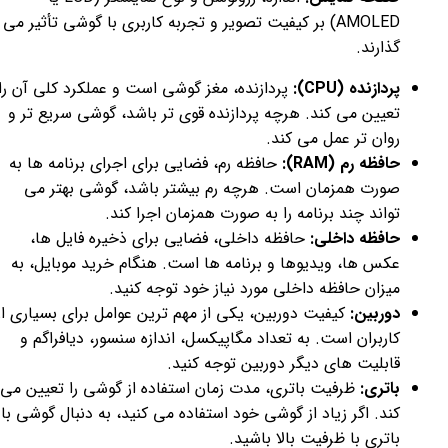
AMOLED) بر کیفیت تصویر و تجربه کاربری با گوشی تأثیر می
گذارند.
پردازنده (CPU):
پردازنده، مغز گوشی است و عملکرد کلی آن را
تعیین می کند. هرچه پردازنده قوی تر باشد، گوشی سریع تر و
روان تر عمل می کند.
حافظه رم (RAM):
حافظه رم، فضایی برای اجرای برنامه ها به
صورت همزمان است. هرچه رم بیشتر باشد، گوشی بهتر می
تواند چند برنامه را به صورت همزمان اجرا کند.
حافظه داخلی:
حافظه داخلی، فضایی برای ذخیره فایل ها،
عکس ها، ویدیوها و برنامه ها است. هنگام خرید موبایل، به
میزان حافظه داخلی مورد نیاز خود توجه کنید.
دوربین:
کیفیت دوربین، یکی از مهم ترین عوامل برای بسیاری از
کاربران است. به تعداد مگاپیکسل، اندازه سنسور، دیافراگم و
قابلیت های دیگر دوربین توجه کنید.
باتری:
ظرفیت باتری، مدت زمان استفاده از گوشی را تعیین می
کند. اگر زیاد از گوشی خود استفاده می کنید، به دنبال گوشی با
باتری با ظرفیت بالا باشید.