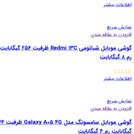
اطلاعات بیشتر
نمایش سریع
افزودن به علاقه مندی
گوشی موبایل شیائومی Redmi ۱۳C ظرفیت ۲۵۶ گیگابایت
رم ۸ گیگابایت
اطلاعات بیشتر
نمایش سریع
افزودن به علاقه مندی
گوشی موبایل سامسونگ مدل axy A۰۵ ۴G
گیگابایت رم ۴ گیگابایت