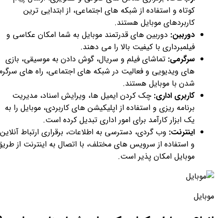
کوتاه و استفاده از شبکه های اجتماعی، از ابتدایی ترین
کاربردهای موبایل هستند.
دوربین:
دوربین های قدرتمند موبایل به شما امکان عکاسی و
فیلمبرداری با کیفیت بالا را می دهند.
سرگرمی:
تماشای فیلم و سریال، گوش دادن به موسیقی، بازی
های ویدیویی و فعالیت در شبکه های اجتماعی، راه های سرگرم
شدن با موبایل هستند.
کاربری اداری:
چک کردن ایمیل ها، ویرایش اسناد، مدیریت
برنامه ریزی و استفاده از اپلیکیشن های کاربردی، موبایل را به
یک ابزار کارآمد برای امور اداری تبدیل کرده است.
اینترنت:
وب گردی، دسترسی به اطلاعات، برقراری ارتباط آنلاین
و استفاده از سرویس های مختلف، با اتصال به اینترنت از طریق
موبایل امکان پذیر است.
موبایل