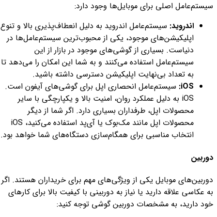
سیستم‌عامل اصلی برای موبایل‌ها وجود دارد:
اندروید:
سیستم‌عامل اندروید به دلیل انعطاف‌پذیری بالا و تنوع
اپلیکیشن‌های موجود، یکی از محبوب‌ترین سیستم‌عامل‌ها در
دنیاست. بسیاری از گوشی‌های موجود در بازار از این
سیستم‌عامل استفاده می‌کنند و به شما این امکان را می‌دهد تا
به تعداد بی‌نهایت اپلیکیشن دسترسی داشته باشید.
iOS:
سیستم‌عامل انحصاری اپل برای گوشی‌های آیفون است.
iOS به دلیل عملکرد روان، امنیت بالا و یکپارچگی با سایر
محصولات اپل، طرفداران بسیاری دارد. اگر شما از دیگر
محصولات اپل مانند مک‌بوک یا آی‌پد استفاده می‌کنید، iOS
انتخاب مناسبی برای همگام‌سازی دستگاه‌های شما خواهد بود.
دوربین
دوربین‌های موبایل یکی از ویژگی‌های مهم برای خریداران هستند. اگر
به عکاسی علاقه دارید یا نیاز به دوربینی با کیفیت بالا برای کارهای
خود دارید، به مشخصات دوربین گوشی توجه کنید: