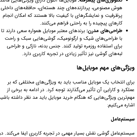
تکنولوژی‌های پیشرفته:
موبایل‌ها اکنون دارای ویژگی‌هایی مانند
هوش مصنوعی، پردازنده‌های چند هسته‌ای، حافظه‌های داخلی
پرظرفیت و نمایشگرهای با کیفیت بالا هستند که امکان انجام
کارهای پیچیده را به راحتی فراهم می‌کنند.
طراحی‌های مدرن:
برندهای معتبر موبایل همواره سعی دارند تا
با طراحی‌های شیک و ارگونومیک، گوشی‌هایی سبک و راحت
برای استفاده روزمره تولید کنند. جنس بدنه، نازکی و طراحی
لبه‌های گوشی نیز تأثیر زیادی در تجربه کاربری دارد.
ویژگی‌های مهم موبایل‌ها
برای انتخاب یک موبایل مناسب باید به ویژگی‌های مختلفی که بر
عملکرد و کارایی آن تأثیر می‌گذارند توجه کرد. در ادامه به برخی از
مهم‌ترین ویژگی‌هایی که هنگام خرید موبایل باید مد نظر داشته باشید
اشاره می‌کنیم:
سیستم‌عامل
سیستم‌عامل گوشی نقش بسیار مهمی در تجربه کاربری ایفا می‌کند. دو