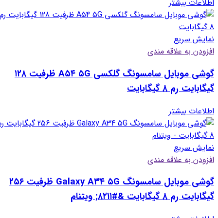
اطلاعات بیشتر
نمایش سریع
افزودن به علاقه مندی
گوشی موبایل سامسونگ گلکسی A۵۴ ۵G ظرفیت ۱۲۸
گیگابایت رم ۸ گیگابایت
اطلاعات بیشتر
نمایش سریع
افزودن به علاقه مندی
گوشی موبایل سامسونگ Galaxy A۳۴ ۵G ظرفیت ۲۵۶
گیگابایت رم ۸ گیگابایت &#۸۲۱۱; ویتنام