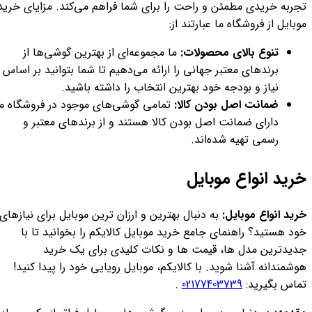
تجربه خریدی مطمئن و راحت را برای شما فراهم می‌کند. مزایای خرید
موبایل از فروشگاه ما عبارتند از:
تنوع بالای محصولات:
ما مجموعه‌ای از بهترین گوشی‌ها از
برندهای معتبر جهانی را ارائه می‌دهیم تا شما بتوانید بر اساس
نیاز و بودجه خود بهترین انتخاب را داشته باشید.
ضمانت اصل بودن کالا:
تمامی گوشی‌های موجود در فروشگاه ما
دارای ضمانت اصل بودن کالا هستند و از برندهای معتبر و
رسمی تهیه شده‌اند.
خرید انواع موبایل
خرید انواع موبایل:
به دنبال بهترین و ارزان ترین موبایل برای نیازهای
خود هستید؟ راهنمای جامع خرید موبایل کالایکم را بخوانید تا با
جدیدترین مدل ها، قیمت ها و نکات کلیدی برای یک خرید
هوشمندانه آشنا شوید. با کالایکم، موبایل رویایی خود را پیدا کنید!
تماس بگیرید:
02177403739
.