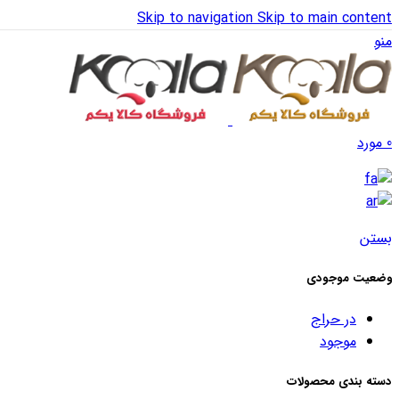
Skip to navigation
Skip to main content
منو
0
مورد
بستن
وضعیت موجودی
در حراج
موجود
دسته بندی محصولات