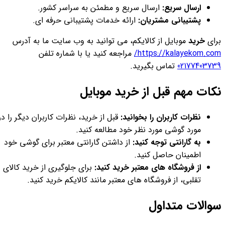
ارسال سریع:
ارسال سریع و مطمئن به سراسر کشور.
پشتیبانی مشتریان:
ارائه خدمات پشتیبانی حرفه ای.
برای
خرید
موبایل از کالایکم، می توانید به وب سایت ما به آدرس
https://kalayekom.com/
مراجعه کنید یا با شماره تلفن
02177403739
تماس بگیرید.
نکات مهم قبل از خرید موبایل
نظرات کاربران را بخوانید:
قبل از خرید، نظرات کاربران دیگر را در
مورد گوشی مورد نظر خود مطالعه کنید.
به گارانتی توجه کنید:
از داشتن گارانتی معتبر برای گوشی خود
اطمینان حاصل کنید.
از فروشگاه های معتبر خرید کنید:
برای جلوگیری از خرید کالای
تقلبی، از فروشگاه های معتبر مانند کالایکم خرید کنید.
سوالات متداول