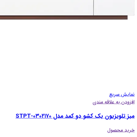
نمایش سریع
افزودن به علاقه مندی
میز تلویزیون یک کشو دو کمد مدل STPT-۰۳۰۲۱۷۰
خرید محصول