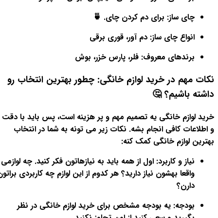
چای ساز: برای دم کردن چای. 🍵
انواع چای ساز: دم آور، قوری برقی
برندهای معروف: فلر، پارس خزر، بوش
نکات مهم در خرید لوازم خانگی: چطور بهترین انتخاب رو
داشته باشیم؟ 🤔
خرید لوازم خانگی یه تصمیم مهم و پر هزینه است، پس باید با دقت
و اطلاعات کافی انجام بشه. نکات زیر می تونه به شما در انتخاب
بهترین لوازم خانگی کمک کنه:
نیاز و کاربرد: اول از همه باید به نیازهاتون فکر کنید. چه لوازمی
واقعا بهشون نیاز دارید؟ هر کدوم از این لوازم چه کاربردی براتون
دارن؟
بودجه: یه بودجه مشخص برای خرید لوازم خانگی در نظر
بگیرید و سعی کنید از اون تجاوز نکنید.