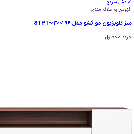
نمایش سریع
افزودن به علاقه مندی
میز تلویزیون دو کشو مدل STPT-۰۳۰۰۲۹۶
خرید محصول