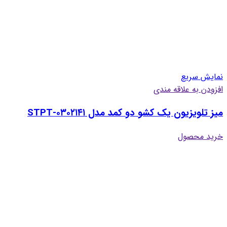
نمایش سریع
افزودن به علاقه مندی
میز تلویزیون یک کشو دو کمد مدل STPT-۰۳۰۲۱۴۱
خرید محصول