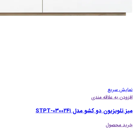
نمایش سریع
افزودن به علاقه مندی
میز تلویزیون دو کشو مدل STPT-۰۳۰۰۲۴۱
خرید محصول