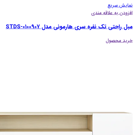
نمایش سریع
افزودن به علاقه مندی
مبل راحتی تک نفره سری هارمونی مدل STDS-۰۱۰۰۹۰۷
خرید محصول