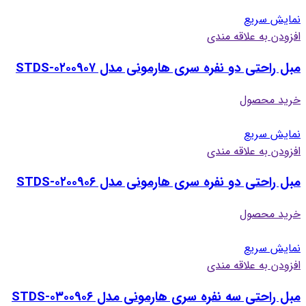
نمایش سریع
افزودن به علاقه مندی
مبل راحتی دو نفره سری هارمونی مدل STDS-۰۲۰۰۹۰۷
خرید محصول
نمایش سریع
افزودن به علاقه مندی
مبل راحتی دو نفره سری هارمونی مدل STDS-۰۲۰۰۹۰۶
خرید محصول
نمایش سریع
افزودن به علاقه مندی
مبل راحتی سه نفره سری هارمونی مدل STDS-۰۳۰۰۹۰۶