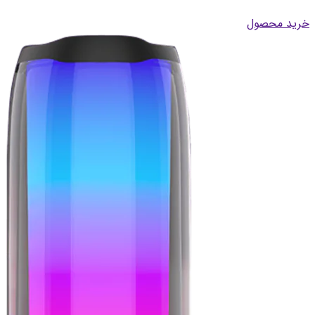
خرید محصول