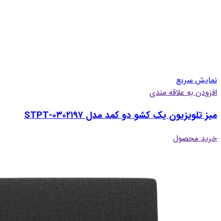
نمایش سریع
افزودن به علاقه مندی
میز تلویزیون یک کشو دو کمد مدل STPT-۰۳۰۲۱۹۷
خرید محصول