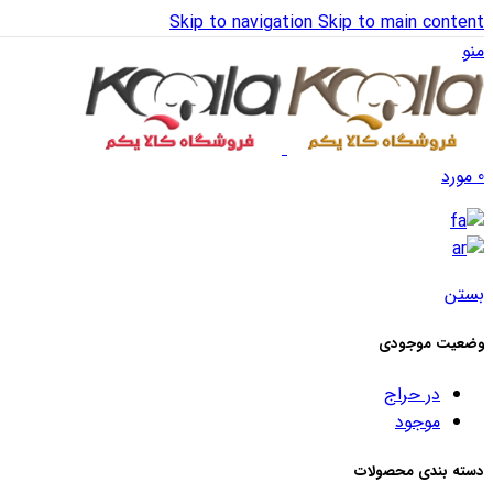
Skip to navigation
Skip to main content
منو
0
مورد
بستن
وضعیت موجودی
در حراج
موجود
دسته بندی محصولات