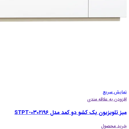
نمایش سریع
افزودن به علاقه مندی
میز تلویزیون یک کشو دو کمد مدل STPT-۰۳۰۲۱۹۶
خرید محصول