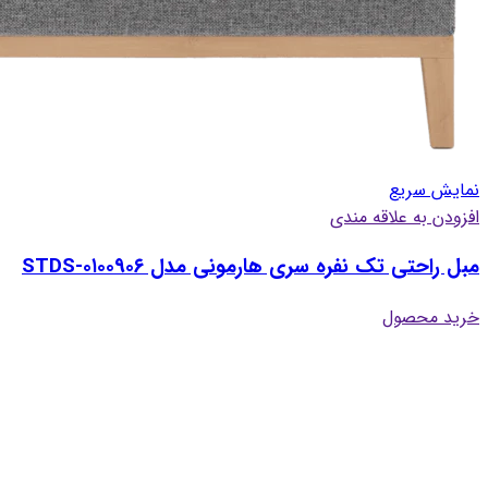
نمایش سریع
افزودن به علاقه مندی
مبل راحتی تک نفره سری هارمونی مدل STDS-۰۱۰۰۹۰۶
خرید محصول