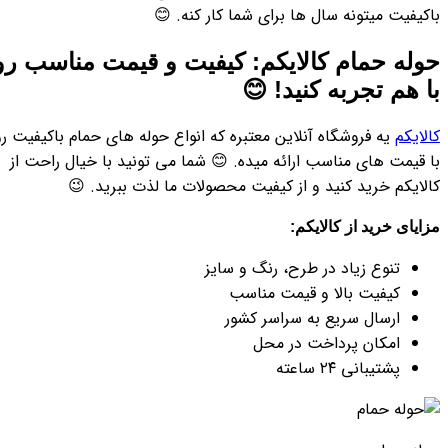
باکیفیت میتونه سال ها برای شما کار کنه. 😊
حوله حمام کالایکم: کیفیت و قیمت مناسب رو
با هم تجربه کنید! 😊
کالایکم
یه فروشگاه آنلاین معتبره که انواع حوله های حمام باکیفیت رو
با قیمت های مناسب ارائه میده. 😊 شما می تونید با خیال راحت از
کالایکم خرید کنید و از کیفیت محصولات ما لذت ببرید. 😉
مزایای خرید از کالایکم:
تنوع زیاد در طرح، رنگ و سایز
کیفیت بالا و قیمت مناسب
ارسال سریع به سراسر کشور
امکان پرداخت در محل
پشتیبانی ۲۴ ساعته