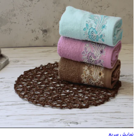
نمایش سریع