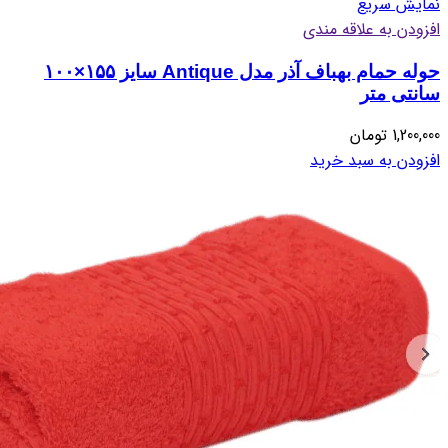
نمایش سریع
افزودن به علاقه مندی
حوله حمام بهباف آذر مدل Antique سایز ۱۵۵×۱۰۰
سانتی متر
1,200,000
تومان
افزودن به سبد خرید