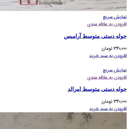
نمایش سریع
افزودن به علاقه مندی
حوله دستی متوسط آرامیس
340,000
تومان
افزودن به سبد خرید
نمایش سریع
افزودن به علاقه مندی
حوله دستی متوسط امرالد
340,000
تومان
افزودن به سبد خرید