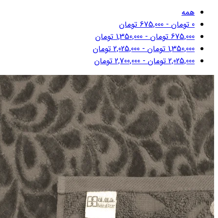
همه
0
تومان
-
675,000
تومان
675,000
تومان
-
1,350,000
تومان
1,350,000
تومان
-
2,025,000
تومان
2,025,000
تومان
-
2,700,000
تومان