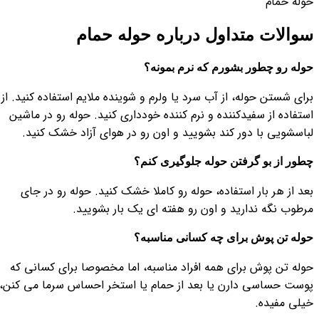
حوله حمام
سوالات متداول درباره حوله حمام
حوله رو چطور بشورم که نرم بمونه؟
برای شستن حوله، از آب سرد یا ولرم و شوینده ملایم استفاده کنید. از
استفاده از سفیدکننده و نرم کننده خودداری کنید. حوله رو در ماشین
لباسشویی با دور کند بشویید و اون رو در هوای آزاد خشک کنید.
چطور از بو گرفتن حوله جلوگیری کنم؟
بعد از هر بار استفاده، حوله رو کاملا خشک کنید. حوله رو در جای
مرطوب نگه ندارید و اون رو هفته ای یک بار بشویید.
حوله تن پوش برای چه کسانی مناسبه؟
حوله تن پوش برای همه افراد مناسبه، اما مخصوصا برای کسانی که
پوست حساسی دارن یا بعد از حمام یا استخر احساس سرما می کنن،
خیلی مفیده.