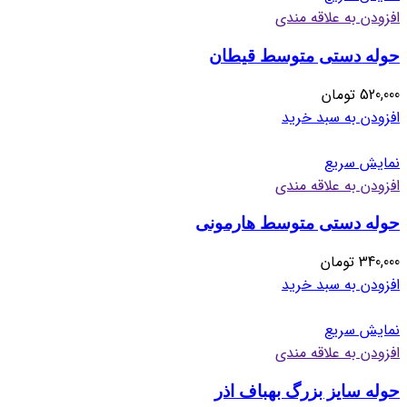
افزودن به علاقه مندی
حوله دستی متوسط قیطان
520,000
تومان
افزودن به سبد خرید
نمایش سریع
افزودن به علاقه مندی
حوله دستی متوسط هارمونی
340,000
تومان
افزودن به سبد خرید
نمایش سریع
افزودن به علاقه مندی
حوله سایز بزرگ بهباف اذر